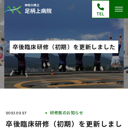
卒後臨床研修（初期）を更新しました
研修医のお知らせ
2023.02.27
卒後臨床研修（初期）を更新しまし