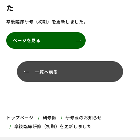
た
卒後臨床研修（初期）を更新しました。
ページを見る
一覧へ戻る
トップページ
研修医
研修医のお知らせ
卒後臨床研修（初期）を更新しました