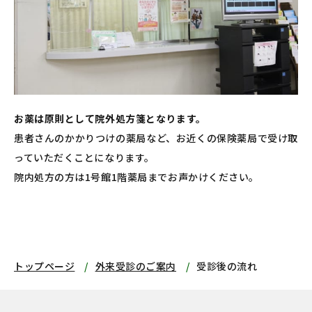
お薬は原則として院外処方箋となります。
患者さんのかかりつけの薬局など、お近くの保険薬局で受け取
っていただくことになります。
院内処方の方は1号館1階薬局までお声かけください。
トップページ
外来受診のご案内
受診後の流れ