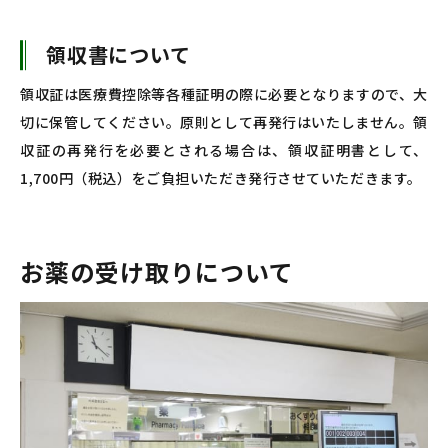
領収書について
領収証は医療費控除等各種証明の際に必要となりますので、大
切に保管してください。原則として再発行はいたしません。領
収証の再発行を必要とされる場合は、領収証明書として、
1,700円（税込）をご負担いただき発行させていただきます。
お薬の受け取りについて