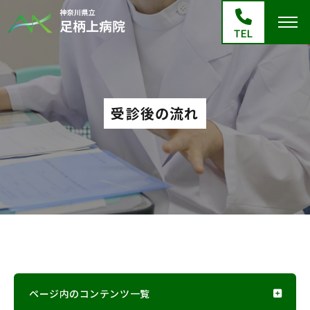
受診後の流れ
ページ内のコンテンツ一覧