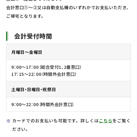
会計窓口①～②又は自動支払機のいずれかでお支払いただき、
ご帰宅となります。
会計受付時間
月曜日～金曜日
9：00～17：00（総合受付1、2番窓口）
17：15～22：00（時間外会計窓口）
土曜日・日曜日・祝祭日
9：00～22：00（時間外会計窓口）
カードでのお支払いも可能です。詳しくは
こちら
をご覧く
ださい。