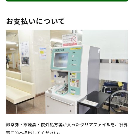
お支払いについて
診察券・診療票・院外処方箋が入ったクリアファイルを、計算
窓口④へ提出してください。